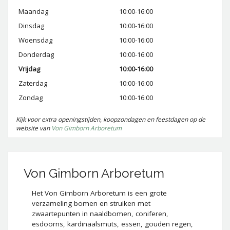
Maandag
10:00-16:00
Dinsdag
10:00-16:00
Woensdag
10:00-16:00
Donderdag
10:00-16:00
Vrijdag
10:00-16:00
Zaterdag
10:00-16:00
Zondag
10:00-16:00
Kijk voor extra openingstijden, koopzondagen en feestdagen op de
website van
Von Gimborn Arboretum
Von Gimborn Arboretum
Het Von Gimborn Arboretum is een grote
verzameling bomen en struiken met
zwaartepunten in naaldbomen, coniferen,
esdoorns, kardinaalsmuts, essen, gouden regen,