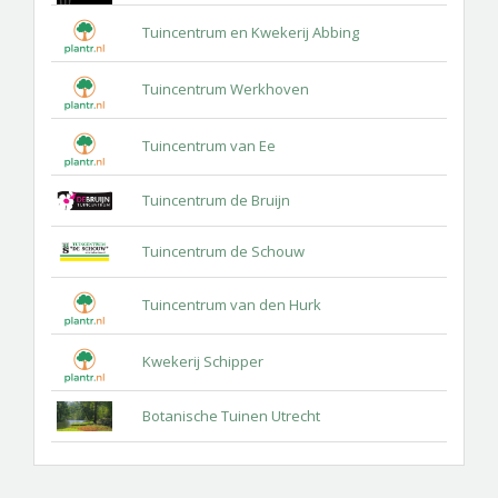
Tuincentrum en Kwekerij Abbing
Tuincentrum Werkhoven
Tuincentrum van Ee
Tuincentrum de Bruijn
Tuincentrum de Schouw
Tuincentrum van den Hurk
Kwekerij Schipper
Botanische Tuinen Utrecht