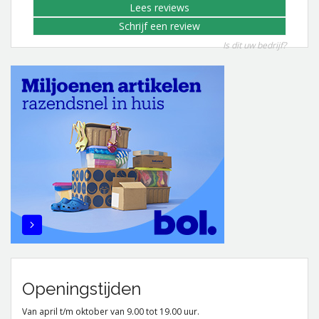
Lees reviews
Schrijf een review
Is dit uw bedrijf?
Openingstijden
Van april t/m oktober van 9.00 tot 19.00 uur.