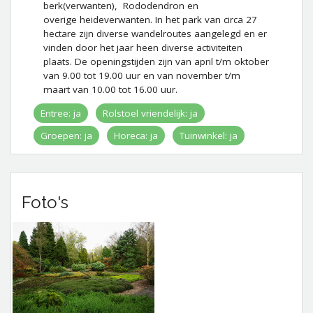
berk(verwanten), Rododendron en
overige heideverwanten. In het park van circa 27
hectare zijn diverse wandelroutes aangelegd en er
vinden door het jaar heen diverse activiteiten
plaats. De openingstijden zijn van april t/m oktober
van 9.00 tot 19.00 uur en van november t/m
maart van 10.00 tot 16.00 uur.
Entree: ja
Rolstoel vriendelijk: ja
Groepen: ja
Horeca: ja
Tuinwinkel: ja
Foto's