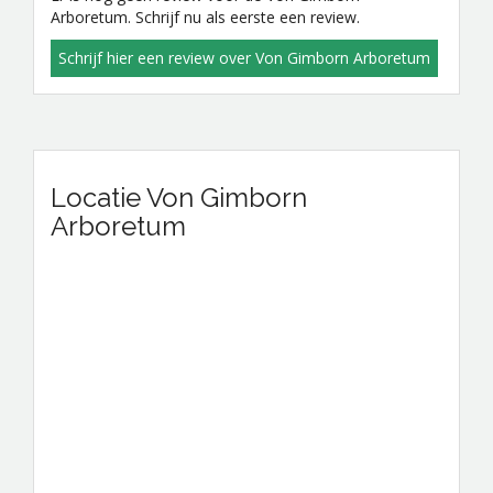
Arboretum. Schrijf nu als eerste een review.
Schrijf hier een review over Von Gimborn Arboretum
Locatie Von Gimborn
Arboretum