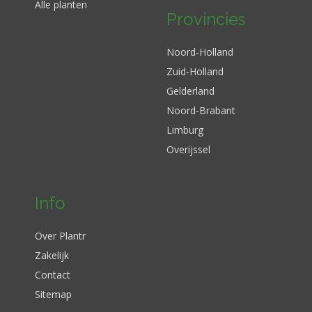
Alle planten
Provincies
Noord-Holland
Zuid-Holland
Gelderland
Noord-Brabant
Limburg
Overijssel
Info
Over Plantr
Zakelijk
Contact
Sitemap