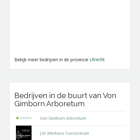
Bekijk meer bedrijven in de provincie
Utrecht
Bedrijven in de buurt van Von
Gimborn Arboretum
Von Gimborn Arboretum
J.W. Merkens Tuincentrum