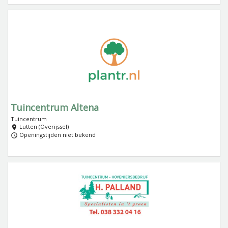
Tuincentrum Altena
Tuincentrum
Lutten (Overijssel)
Openingstijden niet bekend