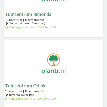
Tuincentrum Rimonda
Tuincentrum | Bloemenwinkel
Sint Jansklooster (Overijssel)
Vandaag geopend van 09:00 tot 17:00
Tuincentrum Odink
Tuincentrum | Bloemenwinkel
Nijverdal (Overijssel)
Vandaag geopend van 09:00 tot 17:00