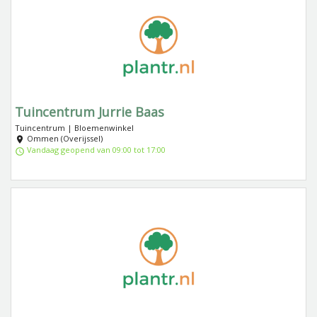
Tuincentrum Jurrie Baas
Tuincentrum | Bloemenwinkel
Ommen (Overijssel)
Vandaag geopend van 09:00 tot 17:00