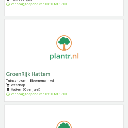
Vandaag geopend van 08:30 tot 17:00
GroenRijk Hattem
Tuincentrum | Bloemenwinkel
Webshop
Hattem (Overijssel)
Vandaag geopend van 09:00 tot 17:00