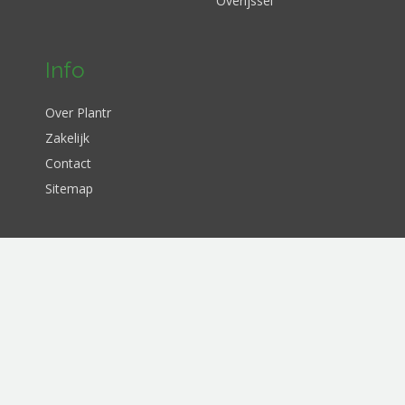
Overijssel
Info
Over Plantr
Zakelijk
Contact
Sitemap