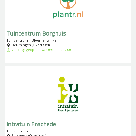
Tuincentrum Borghuis
Tuincentrum | Bloemenwinkel
Deurningen (Overijssel)
Vandaag geopend van 09:00 tot 17:00
Intratuin Enschede
Tuincentrum
Enschede (Overijssel)