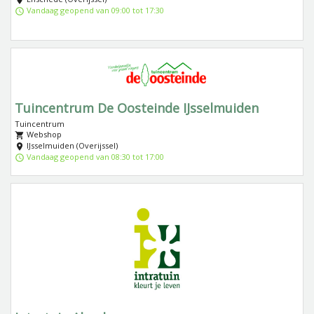
Vandaag geopend van 09:00 tot 17:30
Tuincentrum De Oosteinde IJsselmuiden
Tuincentrum
Webshop
IJsselmuiden (Overijssel)
Vandaag geopend van 08:30 tot 17:00