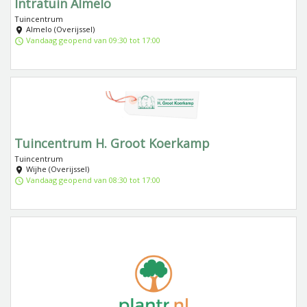
Intratuin Almelo
Tuincentrum
Almelo (Overijssel)
Vandaag geopend van 09:30 tot 17:00
Tuincentrum H. Groot Koerkamp
Tuincentrum
Wijhe (Overijssel)
Vandaag geopend van 08:30 tot 17:00