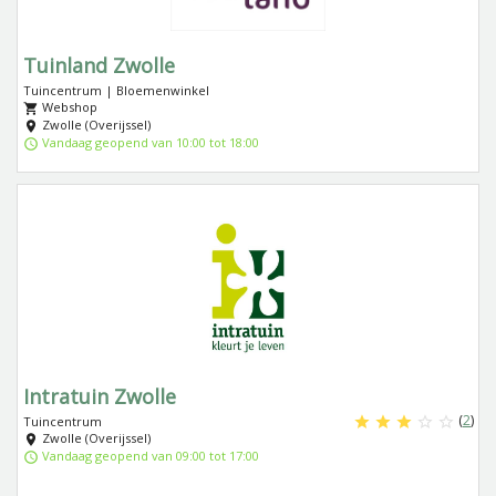
Tuinland Zwolle
Tuincentrum | Bloemenwinkel
Webshop
Zwolle (Overijssel)
Vandaag geopend van 10:00 tot 18:00
Intratuin Zwolle
(
2
)
Tuincentrum
Zwolle (Overijssel)
Vandaag geopend van 09:00 tot 17:00