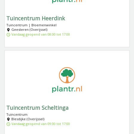
Tuincentrum Heerdink
Tuincentrum | Bloemenwinkel
Geesteren (Overijssel)
Vandaag geopend van 08:00 tot 17:00
Tuincentrum Scheltinga
Tuincentrum
Blesdijke (Overijssel)
Vandaag geopend van 09:00 tot 17:00