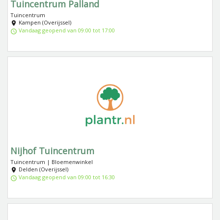
Tuincentrum Palland
Tuincentrum
Kampen (Overijssel)
Vandaag geopend van 09:00 tot 17:00
Nijhof Tuincentrum
Tuincentrum | Bloemenwinkel
Delden (Overijssel)
Vandaag geopend van 09:00 tot 16:30