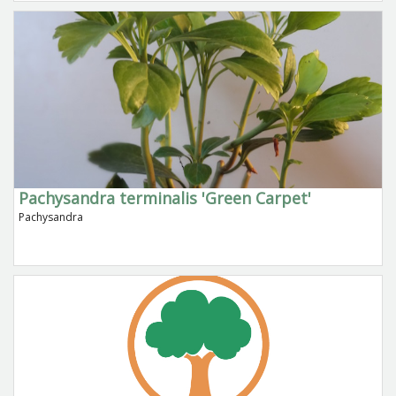
Pachysandra terminalis 'Green Carpet'
Pachysandra