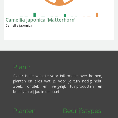
Camellia japonica 'Matterhorn'
Camellia japonica
Plantr
Plantr is de website voor informatie over bomen,
planten en alles wat je voor je tuin nodig hebt.
Zoek, ontdek en vergelijk tuinproducten en
bedrijven bij jou in de buurt.
Planten
Bedrijfstypes