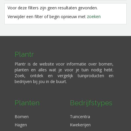
Voor deze filters zijn geen resultaten gevonden.
Verwijder een filter of begin opnieuw met
zoeken
Plantr
Plantr is de website voor informatie over bomen,
planten en alles wat je voor je tuin nodig hebt.
Zoek, ontdek en vergelijk tuinproducten en
bedrijven bij jou in de buurt.
Planten
Bedrijfstypes
Bomen
Tuincentra
Hagen
Kwekerijen