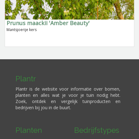
Prunus maackii 'Amber Beauty'
Mantsjoerije kers
Plantr
Plantr is de website voor informatie over bomen,
planten en alles wat je voor je tuin nodig hebt.
Zoek, ontdek en vergelijk tuinproducten en
bedrijven bij jou in de buurt.
Planten
Bedrijfstypes