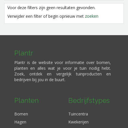
Voor deze filters zijn geen resultaten gevonden.
Verwijder een filter of begin opnieuw met
zoeken
Plantr
Plantr is de website voor informatie over bomen,
planten en alles wat je voor je tuin nodig hebt.
Zoek, ontdek en vergelijk tuinproducten en
bedrijven bij jou in de buurt.
Planten
Bedrijfstypes
Bomen
Tuincentra
Hagen
Kwekerijen