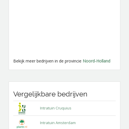
Bekijk meer bedrijven in de provincie
Noord-Holland
Vergelijkbare bedrijven
Intratuin Cruquius
Intratuin Amsterdam