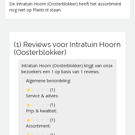
De Intratuin Hoorn (Oosterblokker) heeft het assortiment
nog niet op Plantr.nl staan.
(1) Reviews voor Intratuin Hoorn
(Oosterblokker)
Intratuin Hoorn (Oosterblokker)
krijgt van onze
bezoekers een
1
op basis van
1
reviews.
Algemene beoordeling:
(1)
Service & advies:
(1)
Prijs & kwaliteit:
(1)
Assortiment:
(1)