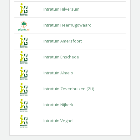
Intratuin Hilversum
Intratuin Heerhugowaard
Intratuin Amersfoort
Intratuin Enschede
Intratuin Almelo
Intratuin Zevenhuizen (ZH)
Intratuin Nijkerk
Intratuin Veghel