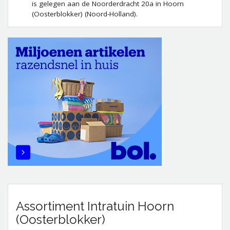
is gelegen aan de Noorderdracht 20a in Hoorn
(Oosterblokker) (Noord-Holland).
Assortiment Intratuin Hoorn
(Oosterblokker)