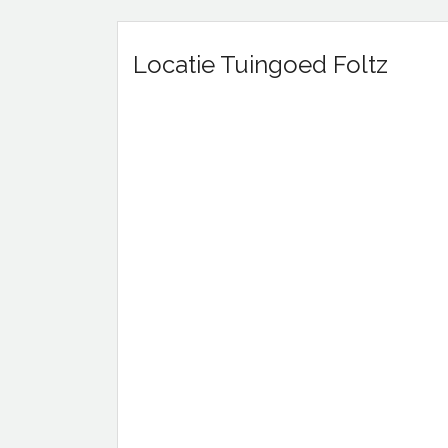
Locatie Tuingoed Foltz