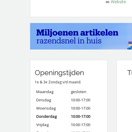
Website
Openingstijden
T
1e & 3e Zondag v/d maand.
Maandag
gesloten
Dinsdag
10:00-17:00
Woensdag
10:00-17:00
Donderdag
10:00-17:00
Vrijdag
10:00-17:00